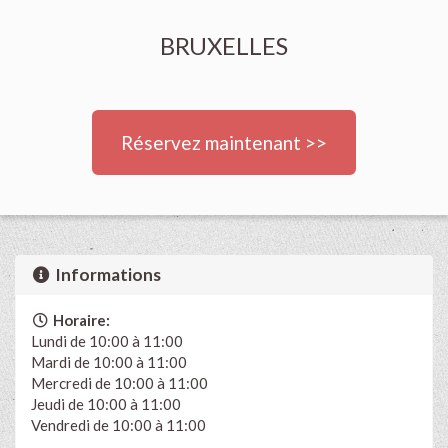
BRUXELLES
Réservez maintenant >>
Informations
Horaire:
Lundi de 10:00 à 11:00
Mardi de 10:00 à 11:00
Mercredi de 10:00 à 11:00
Jeudi de 10:00 à 11:00
Vendredi de 10:00 à 11:00