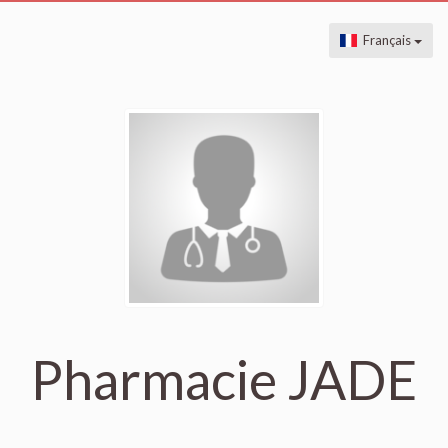
Français
Pharmacie JADE