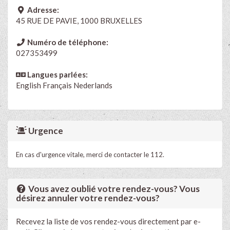
Adresse:
45 RUE DE PAVIE, 1000 BRUXELLES
Numéro de téléphone:
027353499
Langues parlées:
English
Français
Nederlands
Urgence
En cas d'urgence vitale, merci de contacter le 112.
Vous avez oublié votre rendez-vous? Vous
désirez annuler votre rendez-vous?
Recevez la liste de vos rendez-vous directement par e-