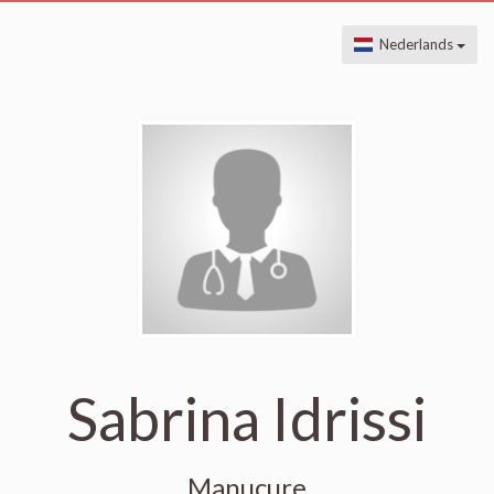
Nederlands
Sabrina Idrissi
Manucure