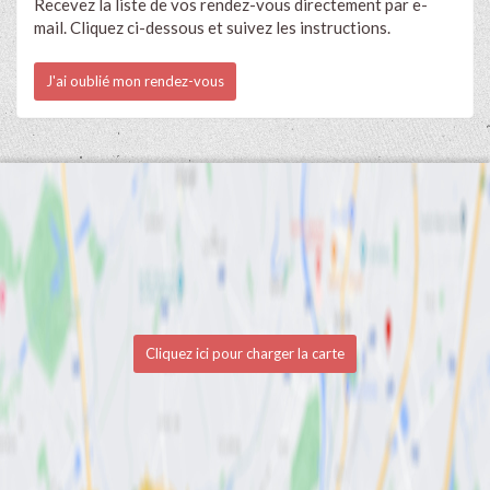
Recevez la liste de vos rendez-vous directement par e-
mail. Cliquez ci-dessous et suivez les instructions.
J'ai oublié mon rendez-vous
Cliquez ici pour charger la carte