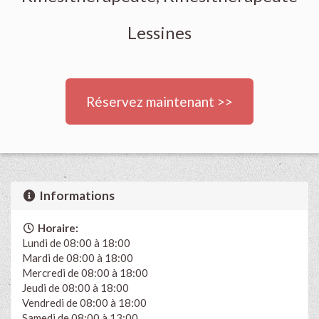
Lessines
Réservez maintenant >>
Informations
Horaire:
Lundi de 08:00 à 18:00
Mardi de 08:00 à 18:00
Mercredi de 08:00 à 18:00
Jeudi de 08:00 à 18:00
Vendredi de 08:00 à 18:00
Samedi de 08:00 à 13:00