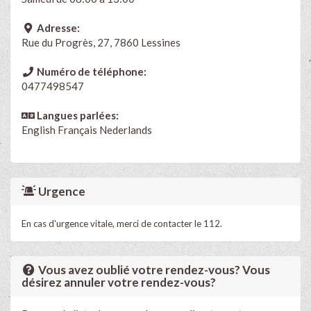
Adresse:
Rue du Progrès, 27, 7860 Lessines
Numéro de téléphone:
0477498547
Langues parlées:
English
Français
Nederlands
Urgence
En cas d'urgence vitale, merci de contacter le 112.
Vous avez oublié votre rendez-vous? Vous
désirez annuler votre rendez-vous?