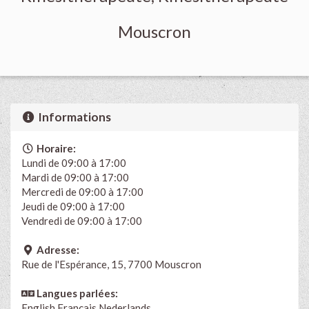
Mouscron
Informations
Horaire:
Lundi de 09:00 à 17:00
Mardi de 09:00 à 17:00
Mercredi de 09:00 à 17:00
Jeudi de 09:00 à 17:00
Vendredi de 09:00 à 17:00
Adresse:
Rue de l'Espérance, 15, 7700 Mouscron
Langues parlées:
English
Français
Nederlands