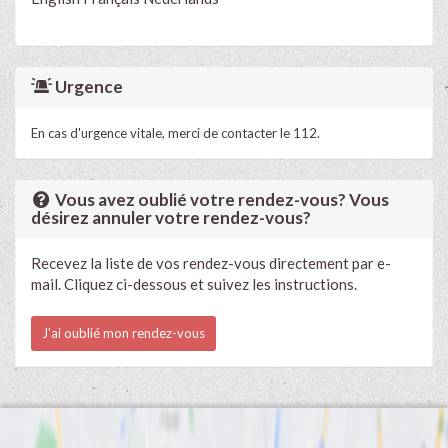
Urgence
En cas d'urgence vitale, merci de contacter le 112.
Vous avez oublié votre rendez-vous? Vous
désirez annuler votre rendez-vous?
Recevez la liste de vos rendez-vous directement par e-
mail. Cliquez ci-dessous et suivez les instructions.
J'ai oublié mon rendez-vous