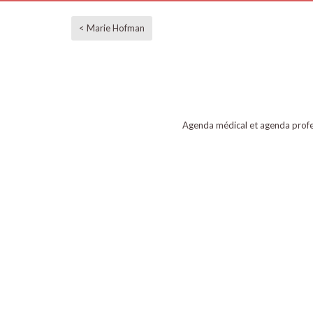
< Marie Hofman
Agenda médical et agenda profe