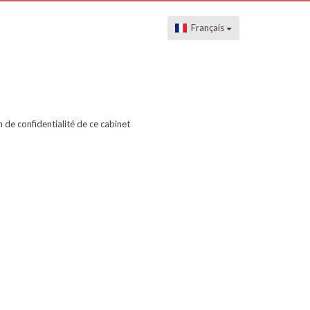
Français
on de confidentialité de ce cabinet