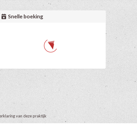
Snelle boeking
erklaring van deze praktijk