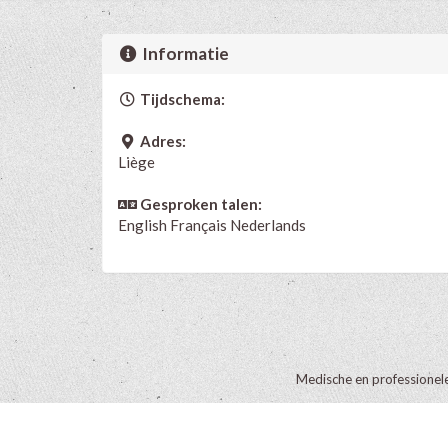
Informatie
Tijdschema:
Adres:
Liège
Gesproken talen:
English
Français
Nederlands
Medische en professionel