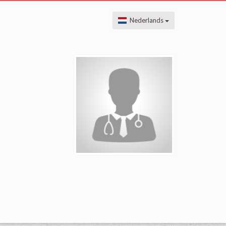
Nederlands