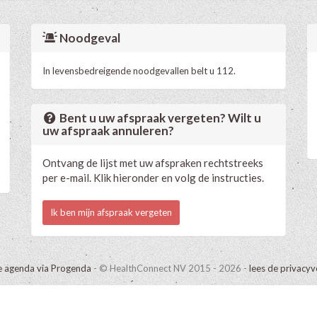
Noodgeval
In levensbedreigende noodgevallen belt u 112.
Bent u uw afspraak vergeten? Wilt u
uw afspraak annuleren?
Ontvang de lijst met uw afspraken rechtstreeks
per e-mail. Klik hieronder en volg de instructies.
Ik ben mijn afspraak vergeten
e agenda via Progenda
- © HealthConnect NV 2015 - 2026 -
lees de privacyv