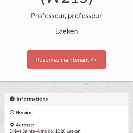
Professeur, professeur
Laeken
Réservez maintenant >>
Informations
Horaire:
Adresse:
Drève Sainte-Anne 86, 1020 Laeken