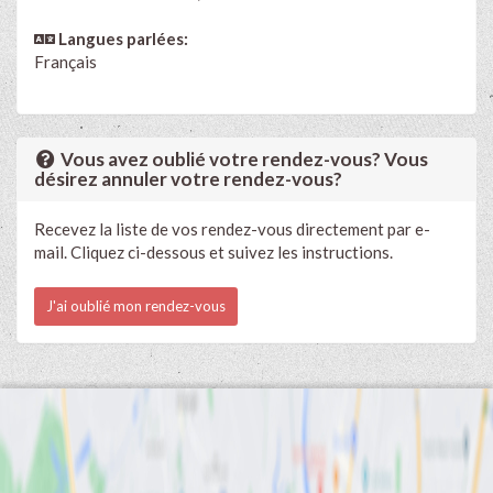
Langues parlées:
Français
Vous avez oublié votre rendez-vous? Vous
désirez annuler votre rendez-vous?
Recevez la liste de vos rendez-vous directement par e-
mail. Cliquez ci-dessous et suivez les instructions.
J'ai oublié mon rendez-vous