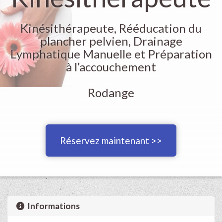
Kinésithérapeute, Rééducation du
plancher pelvien, Drainage
Lymphatique Manuelle et Préparation
à l’accouchement
Rodange
Réservez maintenant >>
Informations