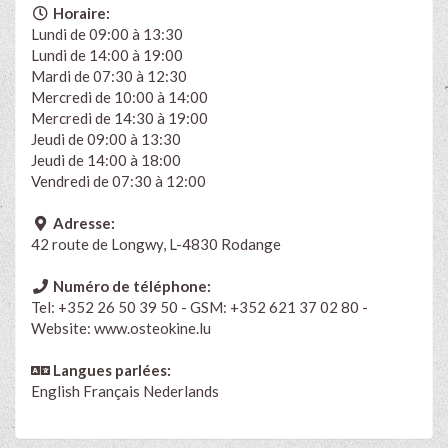
Horaire:
Lundi de 09:00 à 13:30
Lundi de 14:00 à 19:00
Mardi de 07:30 à 12:30
Mercredi de 10:00 à 14:00
Mercredi de 14:30 à 19:00
Jeudi de 09:00 à 13:30
Jeudi de 14:00 à 18:00
Vendredi de 07:30 à 12:00
Adresse:
42 route de Longwy, L-4830 Rodange
Numéro de téléphone:
Tel: +352 26 50 39 50 - GSM: +352 621 37 02 80 -
Website: www.osteokine.lu
Langues parlées:
English
Français
Nederlands