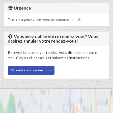
Urgence
En cas d'urgence vitale, merci de contacter le 112.
Vous avez oublié votre rendez-vous? Vous
désirez annuler votre rendez-vous?
Recevez la liste de vos rendez-vous directement par e-
mail. Cliquez ci-dessous et suivez les instructions.
J'ai oublié mon rendez-vous