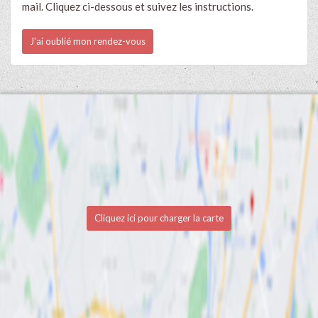
mail. Cliquez ci-dessous et suivez les instructions.
J'ai oublié mon rendez-vous
Cliquez ici pour charger la carte