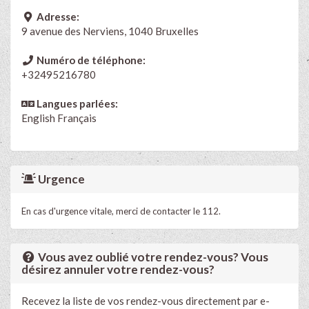
Adresse:
9 avenue des Nerviens, 1040 Bruxelles
Numéro de téléphone:
+32495216780
Langues parlées:
English
Français
Urgence
En cas d'urgence vitale, merci de contacter le 112.
Vous avez oublié votre rendez-vous? Vous
désirez annuler votre rendez-vous?
Recevez la liste de vos rendez-vous directement par e-