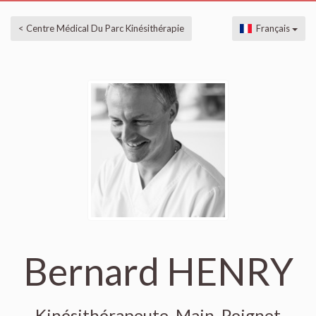
< Centre Médical Du Parc Kinésithérapie
Français
Bernard HENRY
Kinésithérapeute, Main, Poignet