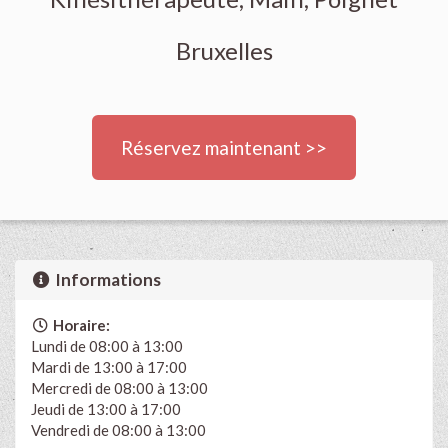
Bruxelles
Réservez maintenant >>
Informations
Horaire:
Lundi de 08:00 à 13:00
Mardi de 13:00 à 17:00
Mercredi de 08:00 à 13:00
Jeudi de 13:00 à 17:00
Vendredi de 08:00 à 13:00