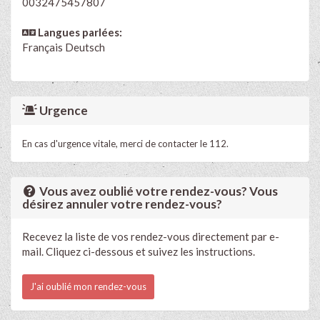
0032475457807
Langues parlées:
Français
Deutsch
Urgence
En cas d'urgence vitale, merci de contacter le 112.
Vous avez oublié votre rendez-vous? Vous
désirez annuler votre rendez-vous?
Recevez la liste de vos rendez-vous directement par e-
mail. Cliquez ci-dessous et suivez les instructions.
J'ai oublié mon rendez-vous