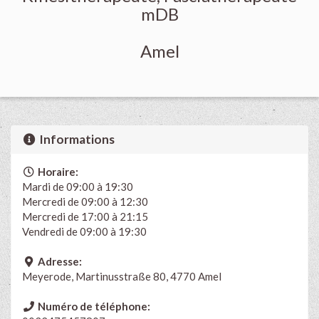
mDB
Amel
Informations
Horaire:
Mardi de 09:00 à 19:30
Mercredi de 09:00 à 12:30
Mercredi de 17:00 à 21:15
Vendredi de 09:00 à 19:30
Adresse:
Meyerode, Martinusstraße 80, 4770 Amel
Numéro de téléphone: