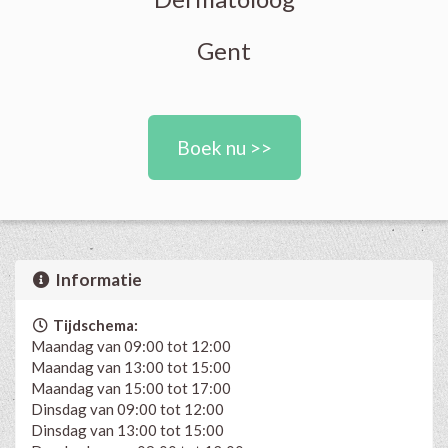
Gent
Boek nu >>
Informatie
Tijdschema:
Maandag van 09:00 tot 12:00
Maandag van 13:00 tot 15:00
Maandag van 15:00 tot 17:00
Dinsdag van 09:00 tot 12:00
Dinsdag van 13:00 tot 15:00