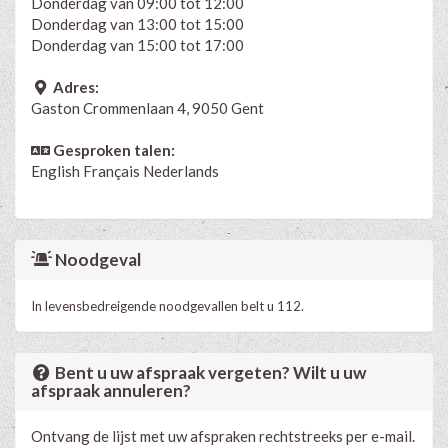
Donderdag van 09:00 tot 12:00
Donderdag van 13:00 tot 15:00
Donderdag van 15:00 tot 17:00
Adres:
Gaston Crommenlaan 4, 9050 Gent
Gesproken talen:
English
Français
Nederlands
Noodgeval
In levensbedreigende noodgevallen belt u 112.
Bent u uw afspraak vergeten? Wilt u uw
afspraak annuleren?
Ontvang de lijst met uw afspraken rechtstreeks per e-mail.