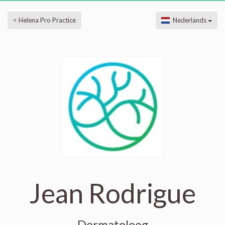
< Helena Pro Practice
Nederlands
Jean Rodrigue
Dermatoloog