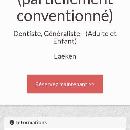
conventionné)
Dentiste, Généraliste - (Adulte et
Enfant)
Laeken
Réservez maintenant >>
Informations