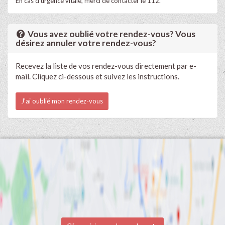
En cas d'urgence vitale, merci de contacter le 112.
Vous avez oublié votre rendez-vous? Vous
désirez annuler votre rendez-vous?
Recevez la liste de vos rendez-vous directement par e-
mail. Cliquez ci-dessous et suivez les instructions.
J'ai oublié mon rendez-vous