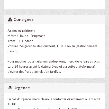
Consignes
Accès au cabinet :
Métro : Houba - Brugmann
Tram - Bus : Stade
Voiture : Se garer Av de Bouchout, 1020 Laeken (stationnement
payant)
Pour modifier ou annuler un rendez-vous,
merci de le faire au plus
tard 24 heures avant la date prévue et via cette plateforme afin
d'éviter des frais d'annulation tardive.
Urgence
En cas d'urgence, merci de nous contacter directement au 02 478
18 80