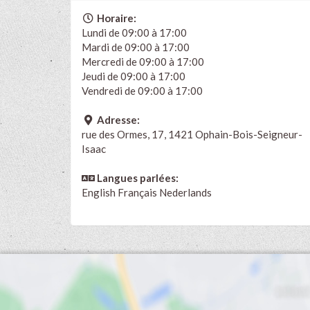
Horaire:
Lundi de 09:00 à 17:00
Mardi de 09:00 à 17:00
Mercredi de 09:00 à 17:00
Jeudi de 09:00 à 17:00
Vendredi de 09:00 à 17:00
Adresse:
rue des Ormes, 17, 1421 Ophain-Bois-Seigneur-
Isaac
Langues parlées:
English
Français
Nederlands