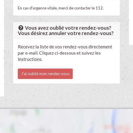
En cas d'urgence vitale, merci de contacter le 112.
Vous avez oublié votre rendez-vous?
Vous désirez annuler votre rendez-vous?
Recevez la liste de vos rendez-vous directement
par e-mail. Cliquez ci-dessous et suivez les
instructions.
J'ai oublié mon rendez-vous