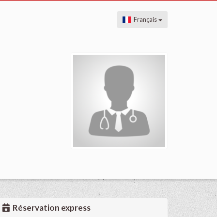
Français
Réservation express