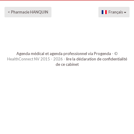
< Pharmacie HANQUIN
Français
Agenda médical et agenda professionnel via Progenda
- ©
HealthConnect NV 2015 - 2026 -
lire la déclaration de confidentialité
de ce cabinet