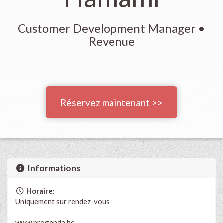
Customer Development Manager •
Revenue
Réservez maintenant >>
Informations
Horaire:
Uniquement sur rendez-vous
www.progenda.be