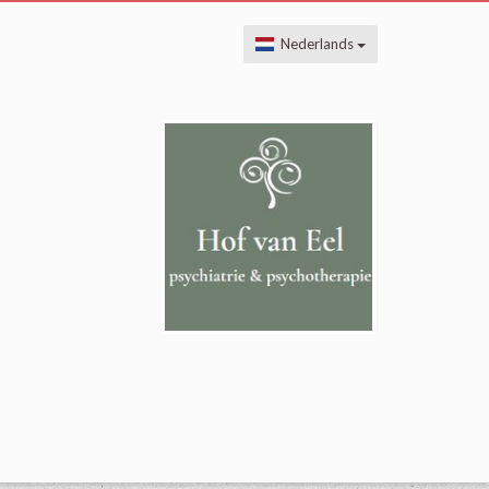
Nederlands