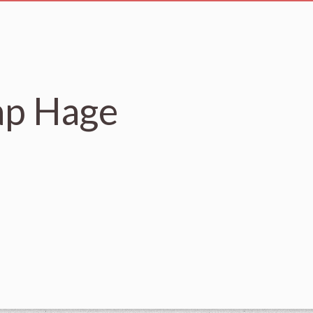
ap Hage