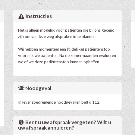
Instructies
Het is alleen mogelijk voor patiënten die bij ons gekend
zijn om via deze weg afspraken in te plannen.
Wij hebben momenteel een (tijdelijke) patiëntenstop
voor nieuwe patiënten. Na de zomermaanden evalueren
we of we deze patiëntenstop kunnen opheffen.
Noodgeval
In levensbedreigende noodgevallen belt u 112.
Bent u uw afspraak vergeten? Wilt u
uw afspraak annuleren?