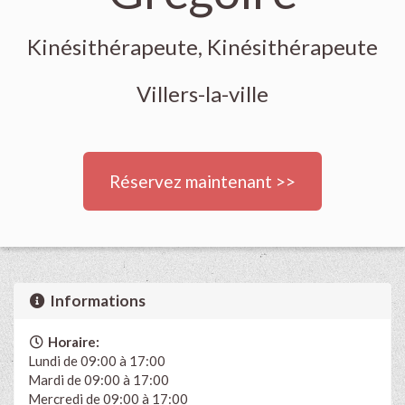
Kinésithérapeute, Kinésithérapeute
Villers-la-ville
Réservez maintenant >>
Informations
Horaire:
Lundi de 09:00 à 17:00
Mardi de 09:00 à 17:00
Mercredi de 09:00 à 17:00