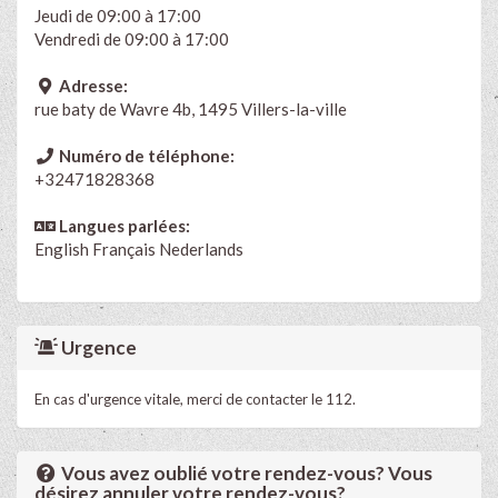
Jeudi de 09:00 à 17:00
Vendredi de 09:00 à 17:00
Adresse:
rue baty de Wavre 4b, 1495 Villers-la-ville
Numéro de téléphone:
+32471828368
Langues parlées:
English
Français
Nederlands
Urgence
En cas d'urgence vitale, merci de contacter le 112.
Vous avez oublié votre rendez-vous? Vous
désirez annuler votre rendez-vous?