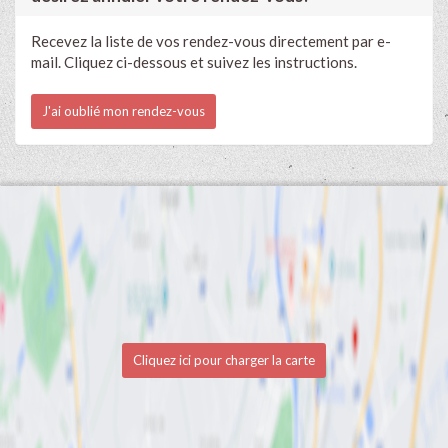
Recevez la liste de vos rendez-vous directement par e-
mail. Cliquez ci-dessous et suivez les instructions.
J'ai oublié mon rendez-vous
Cliquez ici pour charger la carte