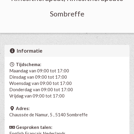
Sombreffe
Informatie
Tijdschema:
Maandag van 09:00 tot 17:00
Dinsdag van 09:00 tot 17:00
Woensdag van 09:00 tot 17:00
Donderdag van 09:00 tot 17:00
Vrijdag van 09:00 tot 17:00
Adres:
Chaussée de Namur, 5 , 5140 Sombreffe
Gesproken talen:
English
Français
Nederlands