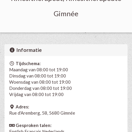
Gimnée
Informatie
Tijdschema:
Maandag van 08:00 tot 19:00
Dinsdag van 08:00 tot 19:00
Woensdag van 08:00 tot 19:00
Donderdag van 08:00 tot 19:00
Vrijdag van 08:00 tot 19:00
Adres:
Rue d'Aremberg, 58, 5680 Gimnée
Gesproken talen:
English
Français
Nederlands