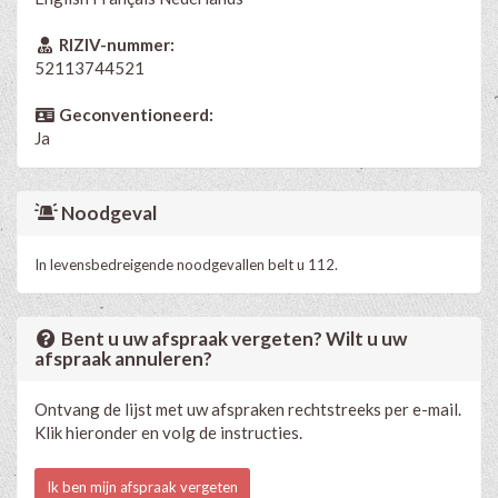
RIZIV-nummer:
52113744521
Geconventioneerd:
Ja
Noodgeval
In levensbedreigende noodgevallen belt u 112.
Bent u uw afspraak vergeten? Wilt u uw
afspraak annuleren?
Ontvang de lijst met uw afspraken rechtstreeks per e-mail.
Klik hieronder en volg de instructies.
Ik ben mijn afspraak vergeten