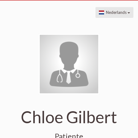
Nederlands
Chloe Gilbert
Patiente