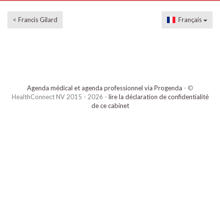
< Francis Gilard
Français
Agenda médical et agenda professionnel via Progenda
- ©
HealthConnect NV 2015 - 2026 -
lire la déclaration de confidentialité
de ce cabinet