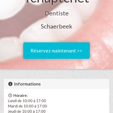
Dentiste
Schaerbeek
Réservez maintenant >>
Informations
Horaire:
Lundi de 10:00 à 17:00
Mardi de 10:00 à 17:00
Jeudi de 10:00 à 17:00