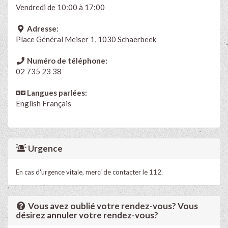
Vendredi de 10:00 à 17:00
Adresse:
Place Général Meiser 1, 1030 Schaerbeek
Numéro de téléphone:
02 735 23 38
Langues parlées:
English
Français
Urgence
En cas d'urgence vitale, merci de contacter le 112.
Vous avez oublié votre rendez-vous? Vous
désirez annuler votre rendez-vous?