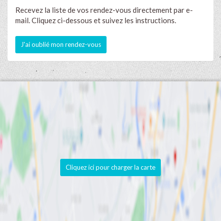
Recevez la liste de vos rendez-vous directement par e-
mail. Cliquez ci-dessous et suivez les instructions.
J'ai oublié mon rendez-vous
Cliquez ici pour charger la carte