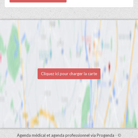
Cliquez ici pour charger la carte
Agenda médical et agenda professionnel via Progenda
- ©