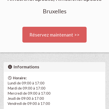
Bruxelles
Réservez maintenant >>
Informations
Horaire:
Lundi de 09:00 à 17:00
Mardi de 09:00 à 17:00
Mercredi de 09:00 à 17:00
Jeudi de 09:00 à 17:00
Vendredi de 09:00 à 17:00