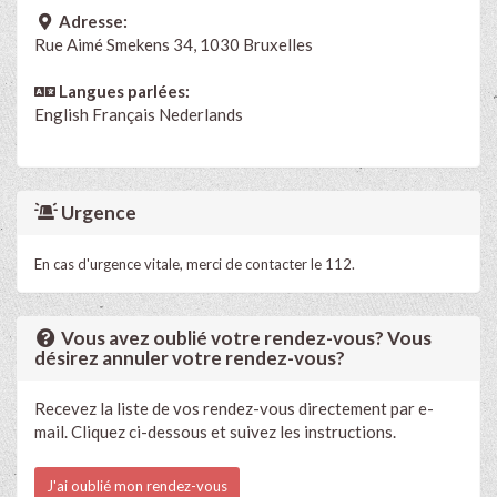
Adresse:
Rue Aimé Smekens 34, 1030 Bruxelles
Langues parlées:
English
Français
Nederlands
Urgence
En cas d'urgence vitale, merci de contacter le 112.
Vous avez oublié votre rendez-vous? Vous
désirez annuler votre rendez-vous?
Recevez la liste de vos rendez-vous directement par e-
mail. Cliquez ci-dessous et suivez les instructions.
J'ai oublié mon rendez-vous