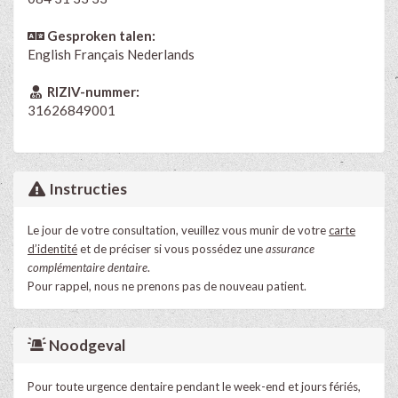
Gesproken talen:
English
Français
Nederlands
RIZIV-nummer:
31626849001
Instructies
Le jour de votre consultation, veuillez vous munir de votre
carte
d’identité
et de préciser si vous possédez une
assurance
complémentaire dentaire
.
Pour rappel, nous ne prenons pas de nouveau patient.
Noodgeval
Pour toute urgence dentaire pendant le week-end et jours fériés,