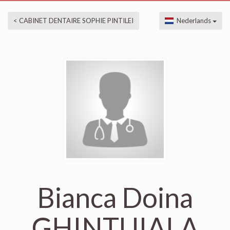
< CABINET DENTAIRE SOPHIE PINTILEI
Nederlands
Bianca Doina
GHINTUIALA