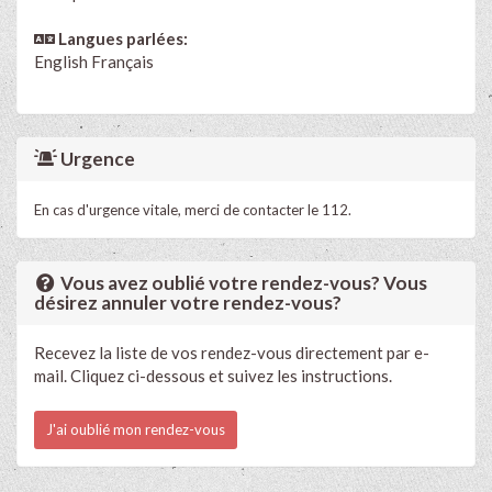
Langues parlées:
English
Français
Urgence
En cas d'urgence vitale, merci de contacter le 112.
Vous avez oublié votre rendez-vous? Vous
désirez annuler votre rendez-vous?
Recevez la liste de vos rendez-vous directement par e-
mail. Cliquez ci-dessous et suivez les instructions.
J'ai oublié mon rendez-vous