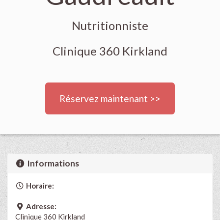
Nutritionniste
Clinique 360 Kirkland
Réservez maintenant >>
Informations
Horaire:
Adresse:
Clinique 360 Kirkland