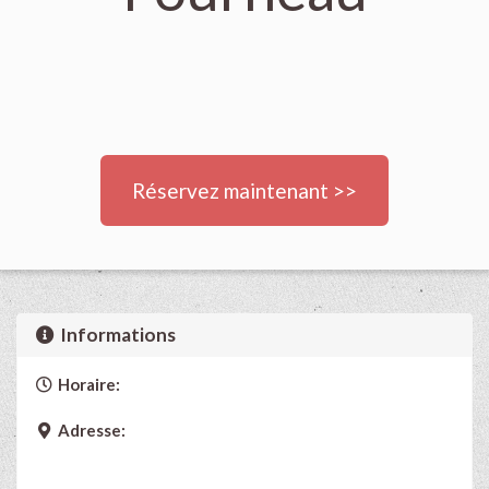
Réservez maintenant >>
Informations
Horaire:
Adresse: