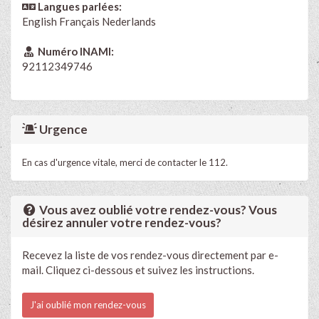
Langues parlées:
English
Français
Nederlands
Numéro INAMI:
92112349746
Urgence
En cas d'urgence vitale, merci de contacter le 112.
Vous avez oublié votre rendez-vous? Vous
désirez annuler votre rendez-vous?
Recevez la liste de vos rendez-vous directement par e-
mail. Cliquez ci-dessous et suivez les instructions.
J'ai oublié mon rendez-vous