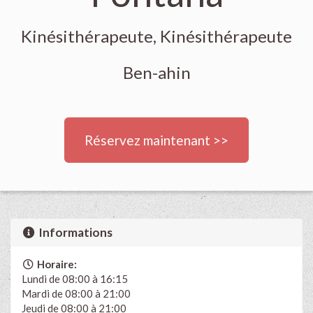
Kinésithérapeute, Kinésithérapeute
Ben-ahin
Réservez maintenant >>
Informations
Horaire:
Lundi de 08:00 à 16:15
Mardi de 08:00 à 21:00
Jeudi de 08:00 à 21:00