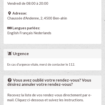
Vendredi de 08:00 à 20:00
Adresse:
Chaussée d'Andenne, 2, 4500 Ben-ahin
Langues parlées:
English
Français
Nederlands
Urgence
En cas d'urgence vitale, merci de contacter le 112.
Vous avez oublié votre rendez-vous? Vous
désirez annuler votre rendez-vous?
Recevez la liste de vos rendez-vous directement par e-
mail. Cliquez ci-dessous et suivez les instructions.