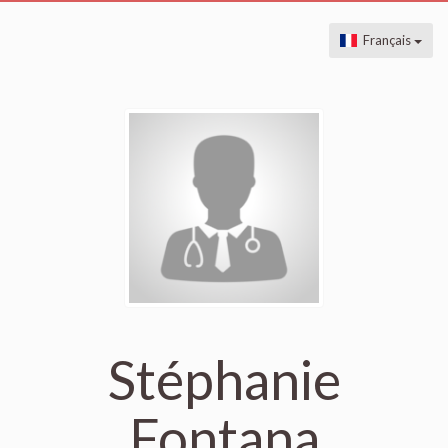
Français
Stéphanie
Fontana