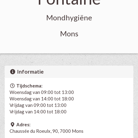
Mondhygiëne
Mons
Informatie
Tijdschema:
Woensdag van 09:00 tot 13:00
Woensdag van 14:00 tot 18:00
Vrijdag van 09:00 tot 13:00
Vrijdag van 14:00 tot 18:00
Adres:
Chaussée du Roeulx, 90, 7000 Mons