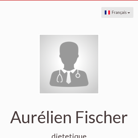
Français
Aurélien Fischer
dietetique