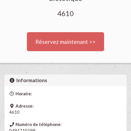
4610
Réservez maintenant >>
Informations
Horaire:
Adresse:
4610
Numéro de téléphone:
0494710188