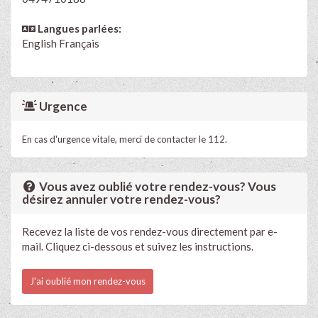
Langues parlées:
English
Français
Urgence
En cas d'urgence vitale, merci de contacter le 112.
Vous avez oublié votre rendez-vous? Vous
désirez annuler votre rendez-vous?
Recevez la liste de vos rendez-vous directement par e-
mail. Cliquez ci-dessous et suivez les instructions.
J'ai oublié mon rendez-vous