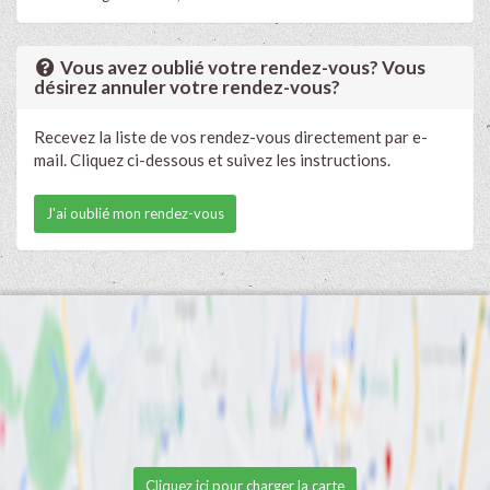
Vous avez oublié votre rendez-vous? Vous
désirez annuler votre rendez-vous?
Recevez la liste de vos rendez-vous directement par e-
mail. Cliquez ci-dessous et suivez les instructions.
J'ai oublié mon rendez-vous
Cliquez ici pour charger la carte