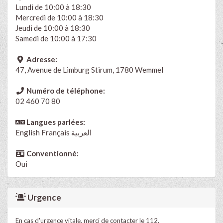
Lundi de 10:00 à 18:30
Mercredi de 10:00 à 18:30
Jeudi de 10:00 à 18:30
Samedi de 10:00 à 17:30
Adresse:
47, Avenue de Limburg Stirum, 1780 Wemmel
Numéro de téléphone:
02 460 70 80
Langues parlées:
English
Français العربية
Conventionné:
Oui
Urgence
En cas d'urgence vitale, merci de contacter le 112.