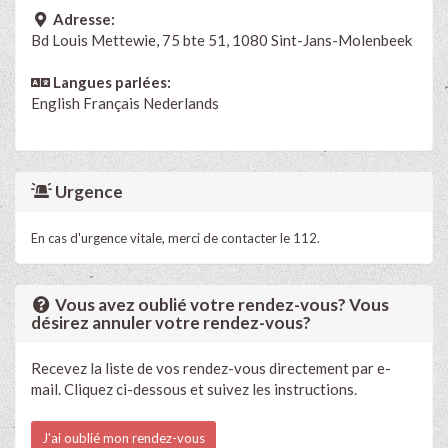
Adresse:
Bd Louis Mettewie, 75 bte 51, 1080 Sint-Jans-Molenbeek
Langues parlées:
English
Français
Nederlands
Urgence
En cas d'urgence vitale, merci de contacter le 112.
Vous avez oublié votre rendez-vous? Vous
désirez annuler votre rendez-vous?
Recevez la liste de vos rendez-vous directement par e-
mail. Cliquez ci-dessous et suivez les instructions.
J'ai oublié mon rendez-vous