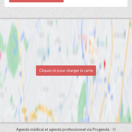
Cliquez ici pour charger la carte
Agenda médical et agenda professionnel via Progenda
- ©