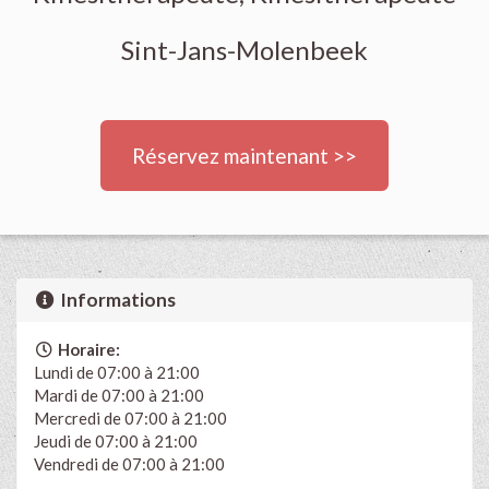
Sint-Jans-Molenbeek
Réservez maintenant >>
Informations
Horaire:
Lundi de 07:00 à 21:00
Mardi de 07:00 à 21:00
Mercredi de 07:00 à 21:00
Jeudi de 07:00 à 21:00
Vendredi de 07:00 à 21:00