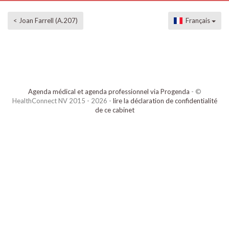
< Joan Farrell (A.207)
Français
Agenda médical et agenda professionnel via Progenda
- ©
HealthConnect NV 2015 - 2026 -
lire la déclaration de confidentialité
de ce cabinet