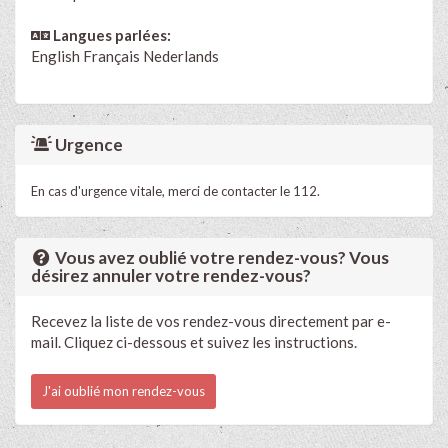
Langues parlées:
English
Français
Nederlands
Urgence
En cas d'urgence vitale, merci de contacter le 112.
Vous avez oublié votre rendez-vous? Vous
désirez annuler votre rendez-vous?
Recevez la liste de vos rendez-vous directement par e-
mail. Cliquez ci-dessous et suivez les instructions.
J'ai oublié mon rendez-vous