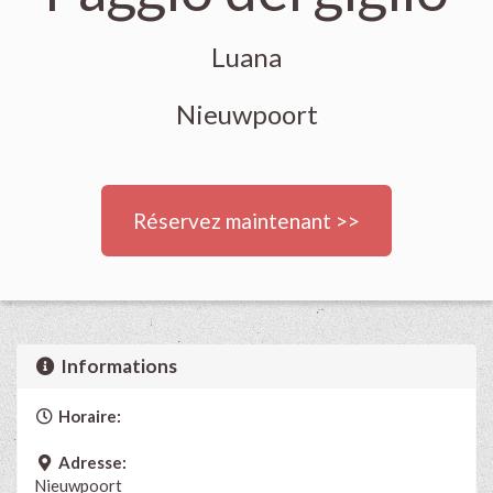
Luana
Nieuwpoort
Réservez maintenant >>
Informations
Horaire:
Adresse:
Nieuwpoort