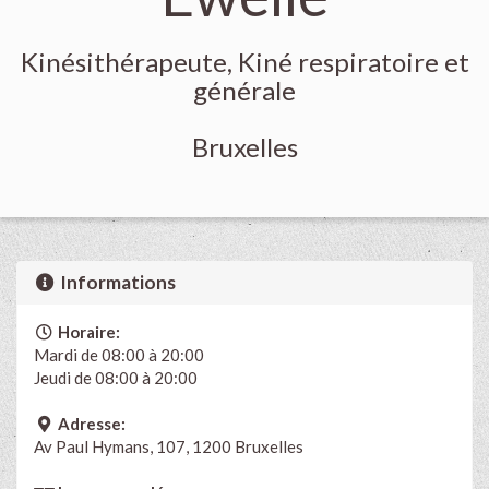
Kinésithérapeute, Kiné respiratoire et
générale
Bruxelles
Informations
Horaire:
Mardi de 08:00 à 20:00
Jeudi de 08:00 à 20:00
Adresse:
Av Paul Hymans, 107, 1200 Bruxelles