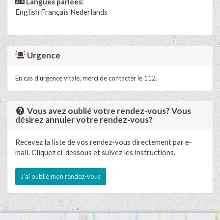
Langues parlées:
English
Français
Nederlands
Urgence
En cas d'urgence vitale, merci de contacter le 112.
Vous avez oublié votre rendez-vous? Vous
désirez annuler votre rendez-vous?
Recevez la liste de vos rendez-vous directement par e-
mail. Cliquez ci-dessous et suivez les instructions.
J'ai oublié mon rendez-vous