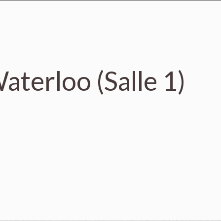
aterloo (Salle 1)