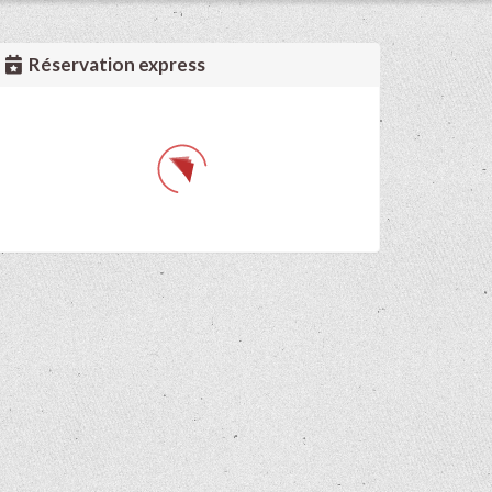
Réservation express