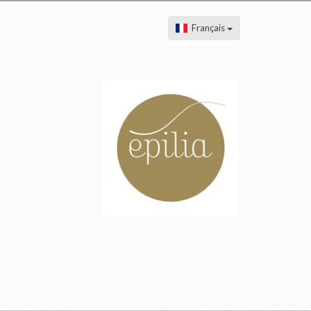
Français