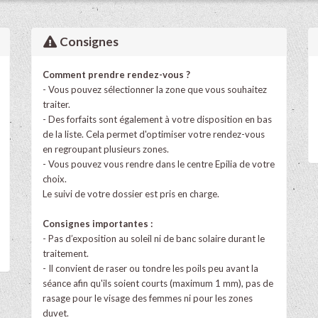
Consignes
Comment prendre rendez-vous ?
- Vous pouvez sélectionner la zone que vous souhaitez
traiter.
- Des forfaits sont également à votre disposition en bas
de la liste. Cela permet d'optimiser votre rendez-vous
en regroupant plusieurs zones.
- Vous pouvez vous rendre dans le centre Epilia de votre
choix.
Le suivi de votre dossier est pris en charge.
Consignes importantes :
- Pas d’exposition au soleil ni de banc solaire durant le
traitement.
- Il convient de raser ou tondre les poils peu avant la
séance afin qu'ils soient courts (maximum 1 mm), pas de
rasage pour le visage des femmes ni pour les zones
duvet.