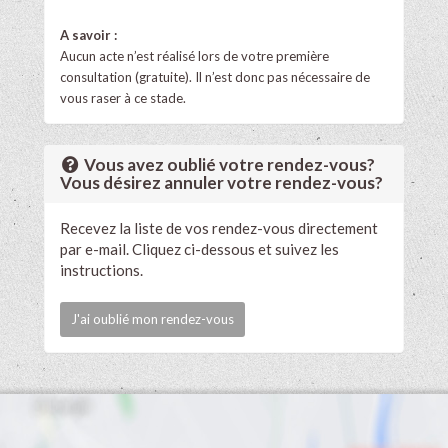
A savoir :
Aucun acte n’est réalisé lors de votre première
consultation (gratuite). Il n’est donc pas nécessaire de
vous raser à ce stade.
Vous avez oublié votre rendez-vous?
Vous désirez annuler votre rendez-vous?
Recevez la liste de vos rendez-vous directement
par e-mail. Cliquez ci-dessous et suivez les
instructions.
J'ai oublié mon rendez-vous