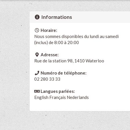
Informations
Horaire:
Nous sommes disponibles du lundi au samedi
(inclus) de 8:00 à 20:00
Adresse:
Rue de la station 98, 1410 Waterloo
Numéro de téléphone:
02 280 33 33
Langues parlées:
English
Français
Nederlands