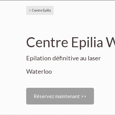
< Centre Epilia
Centre Epilia W
Epilation définitive au laser
Waterloo
Réservez maintenant >>