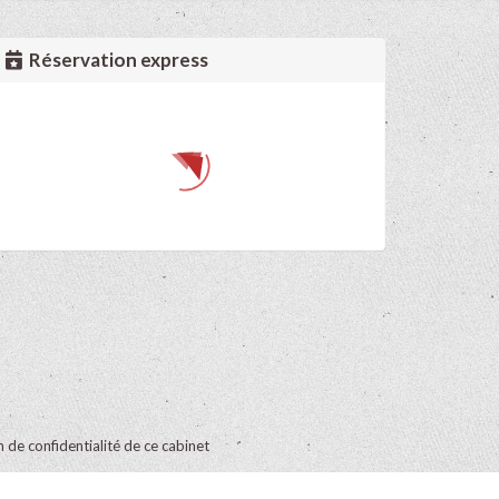
Réservation express
on de confidentialité de ce cabinet