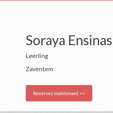
Soraya Ensinas
Leerling
Zaventem
Réservez maintenant >>