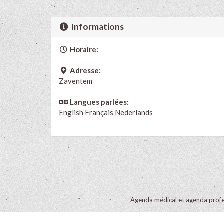
Informations
Horaire:
Adresse:
Zaventem
Langues parlées:
English
Français
Nederlands
Agenda médical et agenda profe