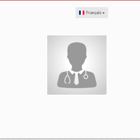
Français