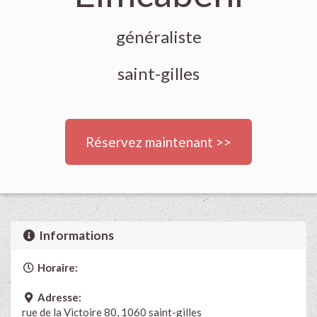
généraliste
saint-gilles
Réservez maintenant >>
Informations
Horaire:
Adresse:
rue de la Victoire 80, 1060 saint-gilles