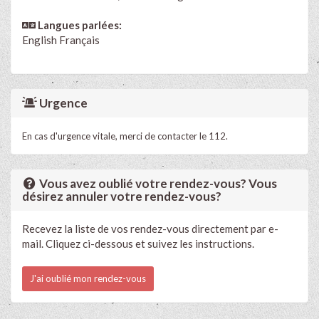
Langues parlées:
English
Français
Urgence
En cas d'urgence vitale, merci de contacter le 112.
Vous avez oublié votre rendez-vous? Vous
désirez annuler votre rendez-vous?
Recevez la liste de vos rendez-vous directement par e-
mail. Cliquez ci-dessous et suivez les instructions.
J'ai oublié mon rendez-vous