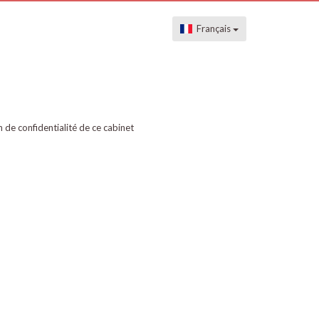
Français
on de confidentialité de ce cabinet