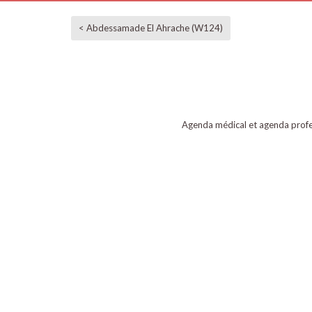
< Abdessamade El Ahrache (W124)
Agenda médical et agenda profe