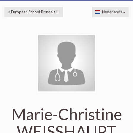
< European School Brussels III
Nederlands
Marie-Christine
WEISSHAUPT