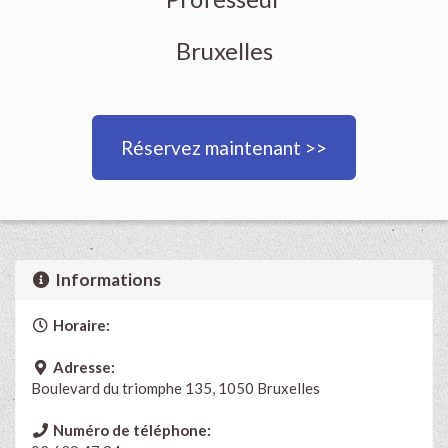
Bruxelles
Réservez maintenant >>
Informations
Horaire:
Adresse:
Boulevard du triomphe 135, 1050 Bruxelles
Numéro de téléphone: