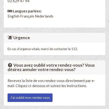
02 629 47 94
Langues parlées:
English
Français
Nederlands
Urgence
En cas d'urgence vitale, merci de contacter le 112.
Vous avez oublié votre rendez-vous? Vous
désirez annuler votre rendez-vous?
Recevez la liste de vos rendez-vous directement par e-
mail. Cliquez ci-dessous et suivez les instructions.
J'ai oublié mon rendez-vous