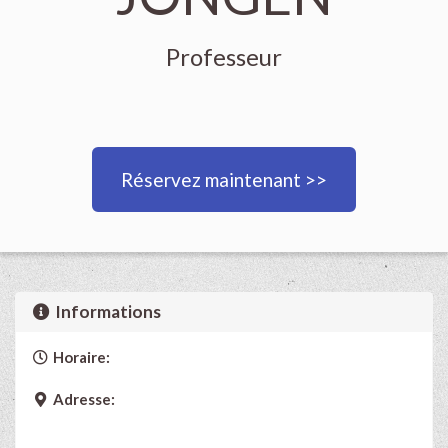
Professeur
Réservez maintenant >>
Informations
Horaire:
Adresse: