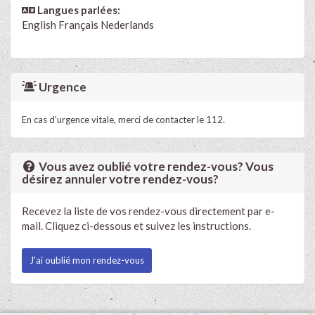
Langues parlées:
English
Français
Nederlands
Urgence
En cas d'urgence vitale, merci de contacter le 112.
Vous avez oublié votre rendez-vous? Vous
désirez annuler votre rendez-vous?
Recevez la liste de vos rendez-vous directement par e-
mail. Cliquez ci-dessous et suivez les instructions.
J'ai oublié mon rendez-vous