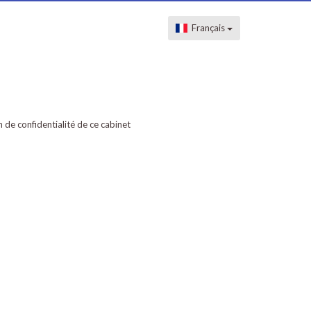
Français
on de confidentialité de ce cabinet