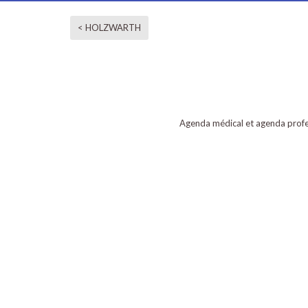
< HOLZWARTH
Agenda médical et agenda profe