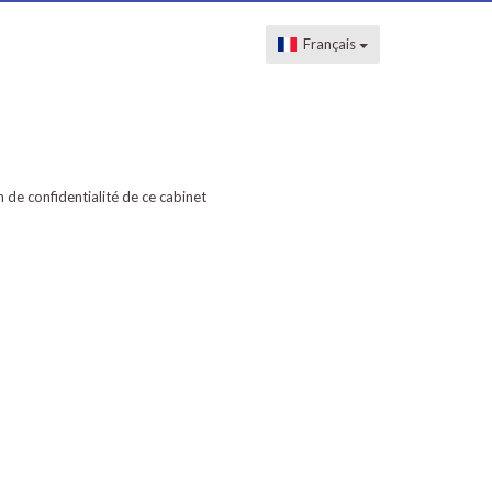
Français
on de confidentialité de ce cabinet