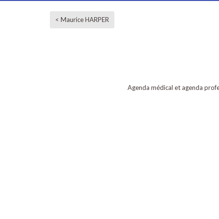
< Maurice HARPER
Agenda médical et agenda profe