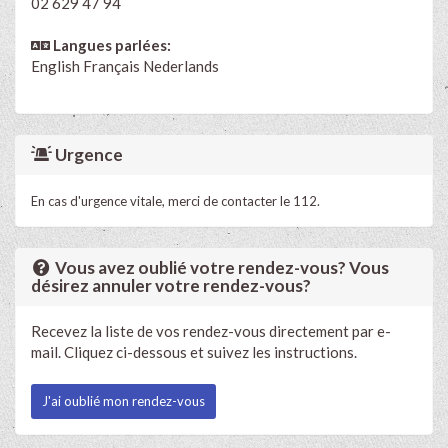
02 629 47 94
Langues parlées:
English
Français
Nederlands
Urgence
En cas d'urgence vitale, merci de contacter le 112.
Vous avez oublié votre rendez-vous? Vous
désirez annuler votre rendez-vous?
Recevez la liste de vos rendez-vous directement par e-
mail. Cliquez ci-dessous et suivez les instructions.
J'ai oublié mon rendez-vous