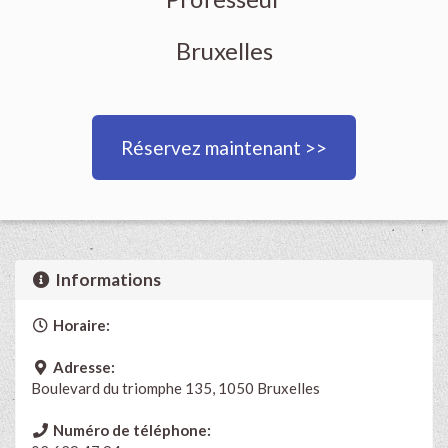
Bruxelles
Réservez maintenant >>
Informations
Horaire:
Adresse:
Boulevard du triomphe 135, 1050 Bruxelles
Numéro de téléphone: