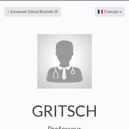
< European School Brussels III
Français
GRITSCH
Professeur