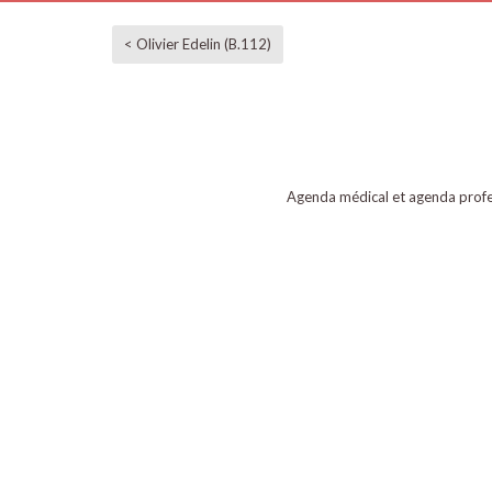
< Olivier Edelin (B.112)
Agenda médical et agenda profe