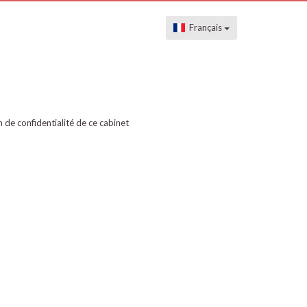
Français
on de confidentialité de ce cabinet