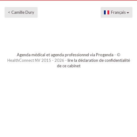
< Camille Dury
Français
Agenda médical et agenda professionnel via Progenda
- ©
HealthConnect NV 2015 - 2026 -
lire la déclaration de confidentialité
de ce cabinet