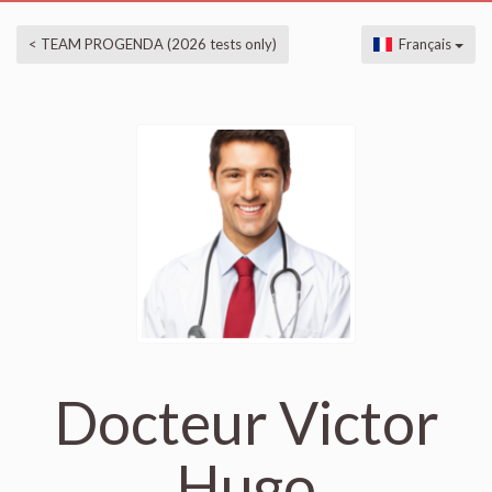
< TEAM PROGENDA (2026 tests only)
Français
Docteur Victor
Hugo