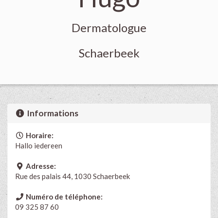
Dermatologue
Schaerbeek
Informations
Horaire:
Hallo iedereen
Adresse:
Rue des palais 44, 1030 Schaerbeek
Numéro de téléphone:
09 325 87 60