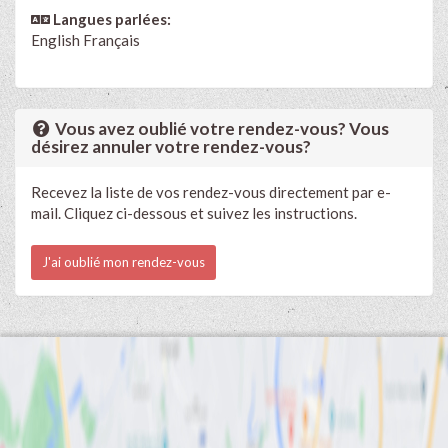
Langues parlées:
English
Français
Vous avez oublié votre rendez-vous? Vous
désirez annuler votre rendez-vous?
Recevez la liste de vos rendez-vous directement par e-
mail. Cliquez ci-dessous et suivez les instructions.
J'ai oublié mon rendez-vous