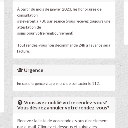
À partir du mois de janvier 2023, les honoraires de
consultation
s’élèveront à 70€ par séance (vous recevez toujours une
attestation de
soins pour votre remboursement)
Tout rendez-vous non décommandé 24h à l’avance sera
facturé.
Urgence
En cas d'urgence vitale, merci de contacter le 112.
Vous avez oublié votre rendez-vous?
Vous désirez annuler votre rendez-vous?
Recevez la liste de vos rendez-vous directement
par e-mail. Cliquez ci-dessous et suivez les