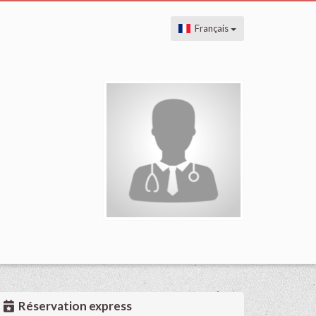
Français
Réservation express