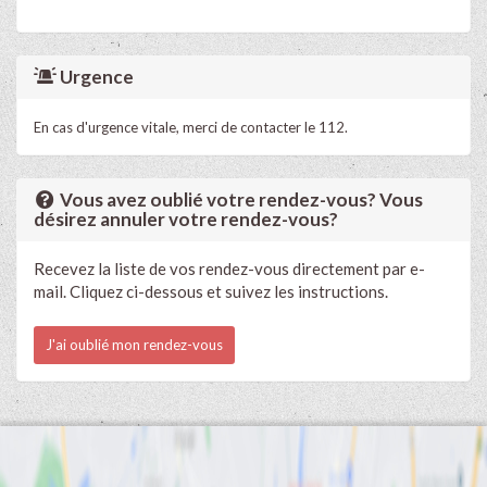
Urgence
En cas d'urgence vitale, merci de contacter le 112.
Vous avez oublié votre rendez-vous? Vous
désirez annuler votre rendez-vous?
Recevez la liste de vos rendez-vous directement par e-
mail. Cliquez ci-dessous et suivez les instructions.
J'ai oublié mon rendez-vous