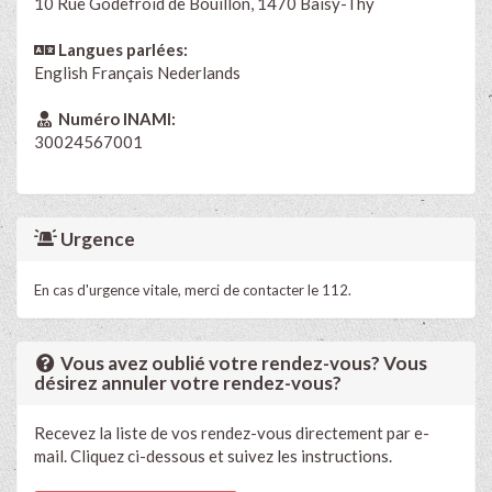
10 Rue Godefroid de Bouillon, 1470 Baisy-Thy
Langues parlées:
English
Français
Nederlands
Numéro INAMI:
30024567001
Urgence
En cas d'urgence vitale, merci de contacter le 112.
Vous avez oublié votre rendez-vous? Vous
désirez annuler votre rendez-vous?
Recevez la liste de vos rendez-vous directement par e-
mail. Cliquez ci-dessous et suivez les instructions.