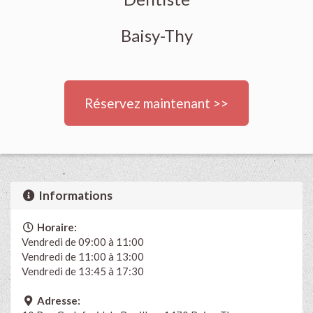
Baisy-Thy
Réservez maintenant >>
Informations
Horaire:
Vendredi de 09:00 à 11:00
Vendredi de 11:00 à 13:00
Vendredi de 13:45 à 17:30
Adresse: